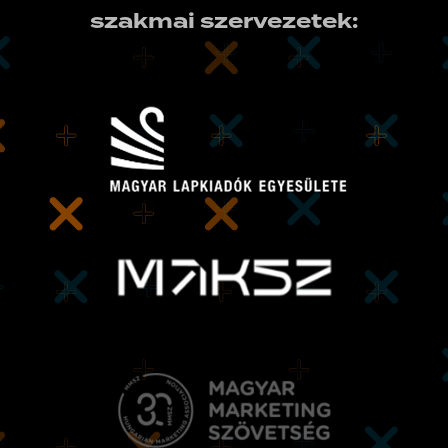
szakmai szervezetek: