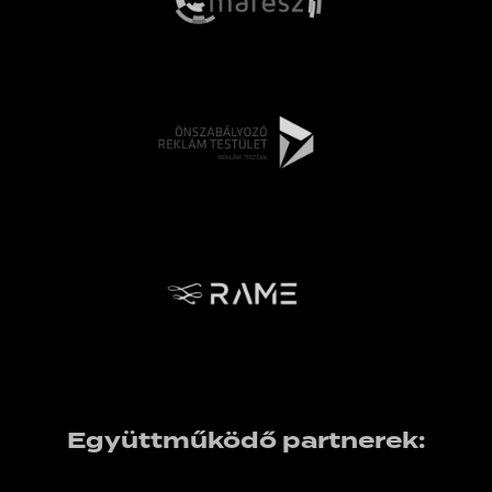
Együttműködő partnerek: